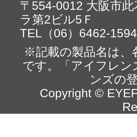
〒554-0012 大阪市
ラ第2ビル5Ｆ
TEL（06）6462-1594
※記載の製品名は、
です。「アイフレン
ンズの
Copyright © EYEF
Re