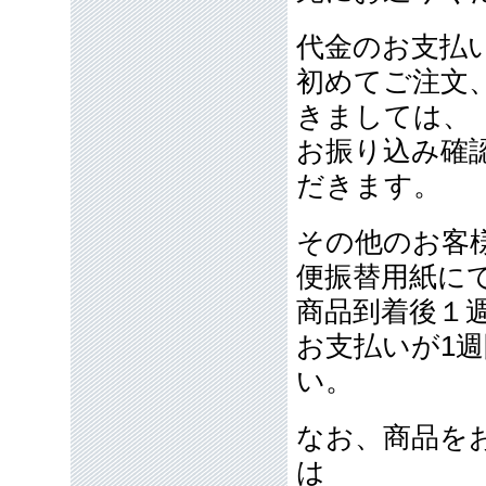
代金のお支払
初めてご注文
きましては、
お振り込み確
だきます。
その他のお客
便振替用紙に
商品到着後１
お支払いが1
い。
なお、商品を
は