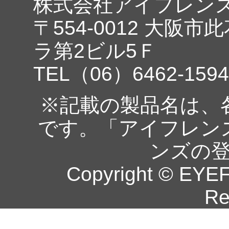
株式会社アイフレン
〒554-0012 大阪市
ラ第2ビル5Ｆ
TEL（06）6462-1594
※記載の製品名は、
です。「アイフレン
ンズの
Copyright © EYEF
Re