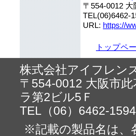
〒554-001
TEL(06)6462-1
URL:
https://w
トップペ
株式会社アイフレン
〒554-0012 大阪市
ラ第2ビル5Ｆ
TEL（06）6462-1594
※記載の製品名は、