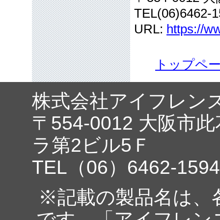
TEL(06)6462-1
URL:
https://w
トップペ
株式会社アイフレン
〒554-0012 大阪市
ラ第2ビル5Ｆ
TEL（06）6462-1594
※記載の製品名は、
です。「アイフレン