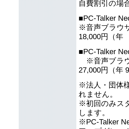
自費割引の場
■PC-Talker 
※音声ブラウザN
18,000円（年 
■PC-Talker 
※音声ブラウザ
27,000円（年 
※法人・団体
れません。
※初回のみス
します。
※PC-Talker 