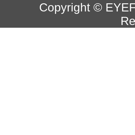
Copyright © EYEF
Re