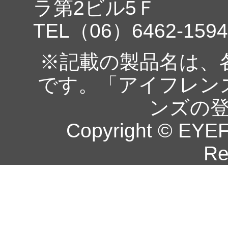
ラ第2ビル5Ｆ
TEL（06）6462-1594
※記載の製品名は、
です。「アイフレン
ンズの
Copyright © EYEF
Re