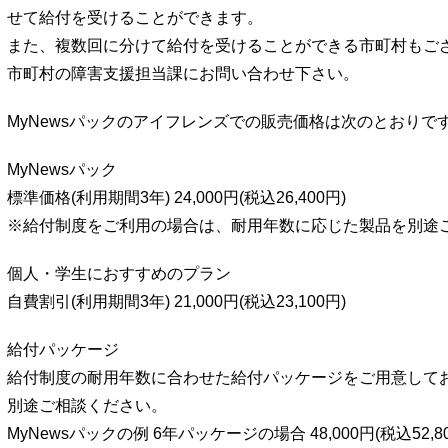
せて給付を受けることができます。
また、複数回に分けて給付を受けることができる市町村もご
市町村の障害支援担当課にお問い合わせ下さい。
MyNewsパックのアイフレンズでの販売価格は次のとおりで
MyNewsパック
標準価格(利用期間3年) 24,000円(税込26,400円)
※給付制度をご利用の場合は、耐用年数に応じた製品を別途
個人・学生におすすめのプラン
自費割引(利用期間3年) 21,000円(税込23,100円)
給付パッケージ
給付制度の耐用年数に合わせた給付パッケージをご用意して
別途ご相談ください。
MyNewsパックの例 6年パッケージの場合 48,000円(税込52,80