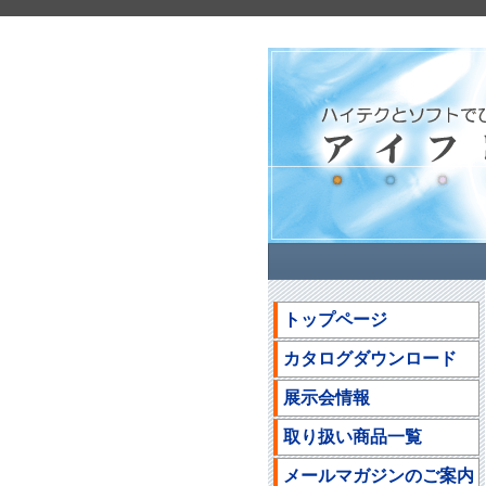
トップページ
カタログダウンロード
展示会情報
取り扱い商品一覧
メールマガジンのご案内