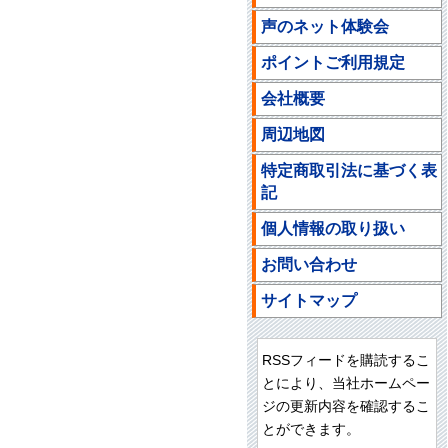
声のネット体験会
ポイントご利用規定
会社概要
周辺地図
特定商取引法に基づく表
記
個人情報の取り扱い
お問い合わせ
サイトマップ
RSSフィードを購読するこ
とにより、当社ホームペー
ジの更新内容を確認するこ
とができます。