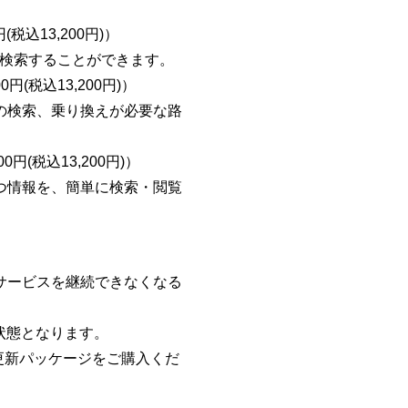
(税込13,200円)）
に検索することができます。
0円(税込13,200円)）
の検索、乗り換えが必要な路
0円(税込13,200円)）
つ情報を、簡単に検索・閲覧
サービスを継続できなくなる
状態となります。
更新パッケージをご購入くだ