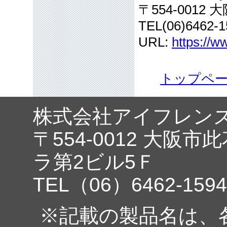
〒554-001
TEL(06)6462-1
URL:
https://w
トップペ
株式会社アイフレン
〒554-0012 大阪市
ラ第2ビル5Ｆ
TEL（06）6462-1594
※記載の製品名は、