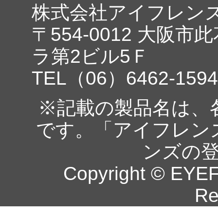
株式会社アイフレン
〒554-0012 大阪市
ラ第2ビル5Ｆ
TEL（06）6462-1594
※記載の製品名は、
です。「アイフレン
ンズの
Copyright © EYEF
Re