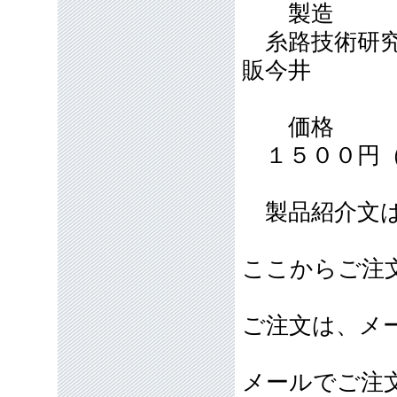
製造
糸路技術研究
販今井
価格
１５００円（
製品紹介文は
ここからご注
ご注文は、メ
メールでご注