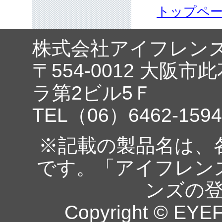
トップペ
株式会社アイフレン
〒554-0012 大阪市
ラ第2ビル5Ｆ
TEL（06）6462-1594
※記載の製品名は、
です。「アイフレン
ンズの
Copyright © EYEF