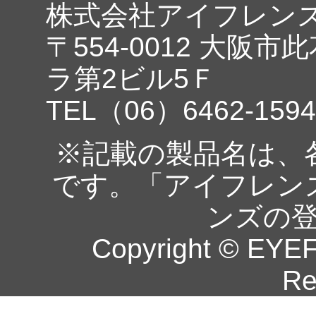
株式会社アイフレン
〒554-0012 大阪市
ラ第2ビル5Ｆ
TEL（06）6462-1594
※記載の製品名は、
です。「アイフレン
ンズの
Copyright © EYEF
Re