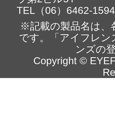
TEL（06）6462-1594
※記載の製品名は、
です。「アイフレン
ンズの
Copyright © EYEF
Re