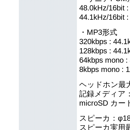
48.0kHz/16bit 
44.1kHz/16bit 
・MP3形式
320kbps : 44.1
128kbps : 44.1
64kbps mono :
8kbps mono : 
ヘッドホン最大
記録メディア：内
microSD カ
スピーカ：φ1
スピーカ実用最