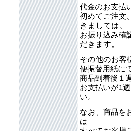
代金のお支払
初めてご注文
きましては、
お振り込み確
だきます。
その他のお客
便振替用紙に
商品到着後１
お支払いが1
い。
なお、商品を
は
すべてお客様