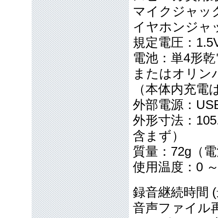
マイクジャック
イヤホンジャッ
規定電圧：1.5
電池：単4形乾
またはオリン
（本体内充電は
外部電源：US
外形寸法：105.
含まず）
質量：72g（
使用温度：0 ～
録音継続時間 
音声ファイル