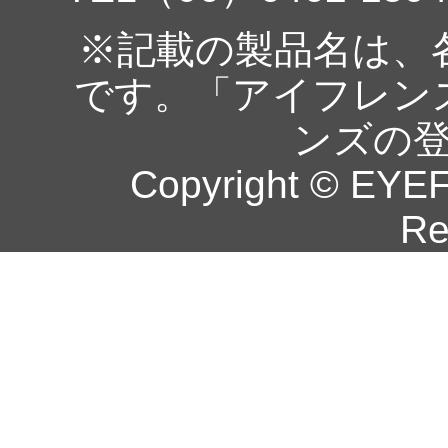
※記載の製品名は、
です。「アイフレン
ンズの
Copyright © EYEF
Re