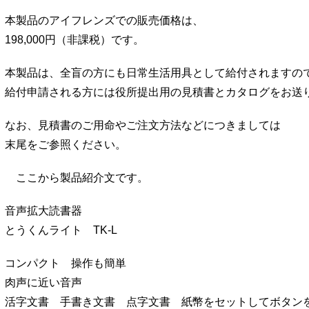
本製品のアイフレンズでの販売価格は、
198,000円（非課税）です。
本製品は、全盲の方にも日常生活用具として給付されますの
給付申請される方には役所提出用の見積書とカタログをお送
なお、見積書のご用命やご注文方法などにつきましては
末尾をご参照ください。
ここから製品紹介文です。
音声拡大読書器
とうくんライト TK-L
コンパクト 操作も簡単
肉声に近い音声
活字文書 手書き文書 点字文書 紙幣をセットしてボタン