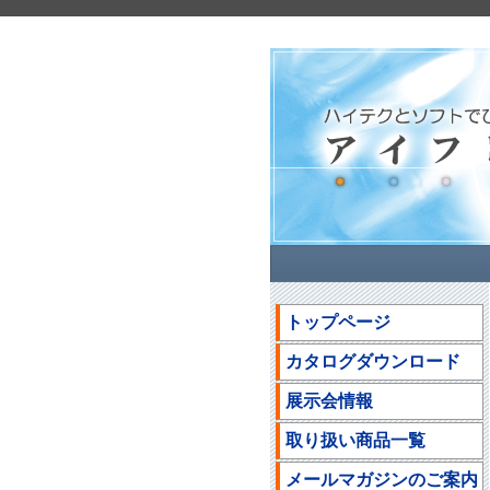
トップページ
カタログダウンロード
展示会情報
取り扱い商品一覧
メールマガジンのご案内