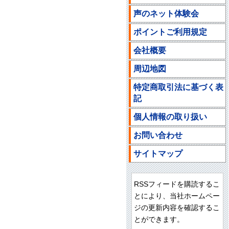
声のネット体験会
ポイントご利用規定
会社概要
周辺地図
特定商取引法に基づく表
記
個人情報の取り扱い
お問い合わせ
サイトマップ
RSSフィードを購読するこ
とにより、当社ホームペー
ジの更新内容を確認するこ
とができます。