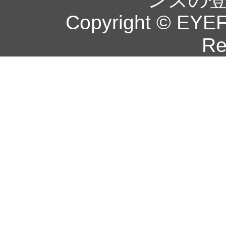
Copyright © EYEF
Re