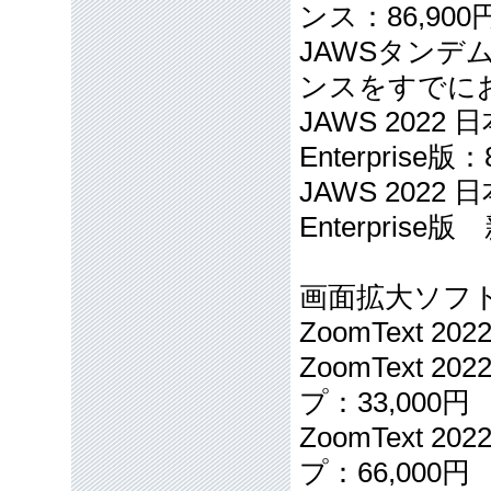
ンス：86,900
JAWSタン
ンスをすでにお
JAWS 20
Enterprise版：
JAWS 202
Enterprise版
画面拡大ソフトZ
ZoomText 2
ZoomText 
プ：33,000円
ZoomText 
プ：66,000円