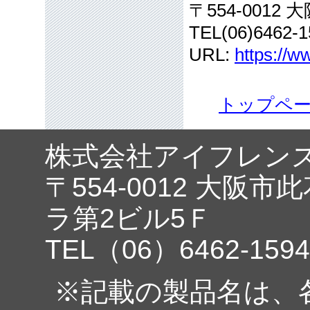
〒554-001
TEL(06)6462-1
URL:
https://w
トップペ
株式会社アイフレン
〒554-0012 大阪市
ラ第2ビル5Ｆ
TEL（06）6462-1594
※記載の製品名は、