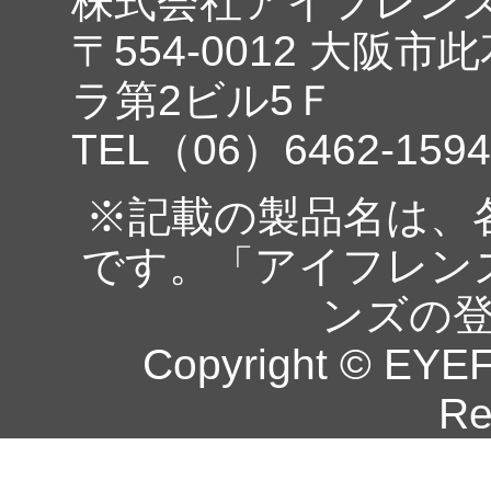
株式会社アイフレン
〒554-0012 大阪市
ラ第2ビル5Ｆ
TEL（06）6462-1594
※記載の製品名は、
です。「アイフレン
ンズの
Copyright © EYEF
Re