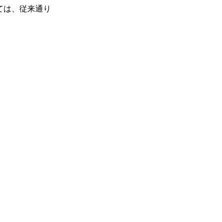
ては、従来通り