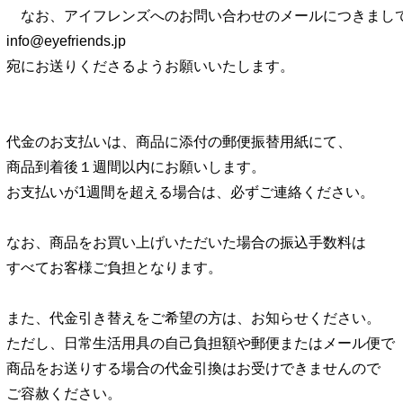
なお、アイフレンズへのお問い合わせのメールにつきまし
info@eyefriends.jp
宛にお送りくださるようお願いいたします。
代金のお支払いは、商品に添付の郵便振替用紙にて、
商品到着後１週間以内にお願いします。
お支払いが1週間を超える場合は、必ずご連絡ください。
なお、商品をお買い上げいただいた場合の振込手数料は
すべてお客様ご負担となります。
また、代金引き替えをご希望の方は、お知らせください。
ただし、日常生活用具の自己負担額や郵便またはメール便で
商品をお送りする場合の代金引換はお受けできませんので
ご容赦ください。