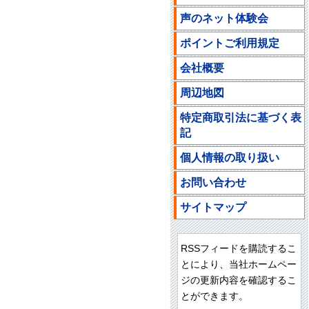
声のネット体験会
ポイントご利用規定
会社概要
周辺地図
特定商取引法に基づく表
記
個人情報の取り扱い
お問い合わせ
サイトマップ
RSSフィードを購読するこ
とにより、当社ホームペー
ジの更新内容を確認するこ
とができます。