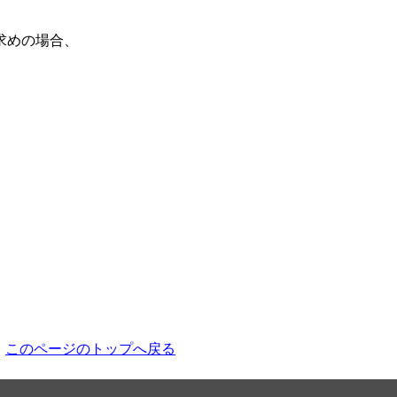
求めの場合、
このページのトップへ戻る