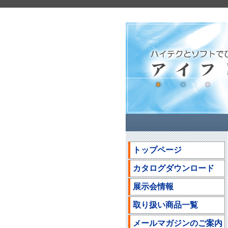
トップページ
カタログダウンロード
展示会情報
取り扱い商品一覧
メールマガジンのご案内