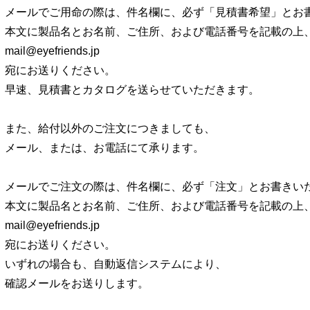
メールでご用命の際は、件名欄に、必ず「見積書希望」とお
本文に製品名とお名前、ご住所、および電話番号を記載の上
mail@eyefriends.jp
宛にお送りください。
早速、見積書とカタログを送らせていただきます。
また、給付以外のご注文につきましても、
メール、または、お電話にて承ります。
メールでご注文の際は、件名欄に、必ず「注文」とお書きい
本文に製品名とお名前、ご住所、および電話番号を記載の上
mail@eyefriends.jp
宛にお送りください。
いずれの場合も、自動返信システムにより、
確認メールをお送りします。