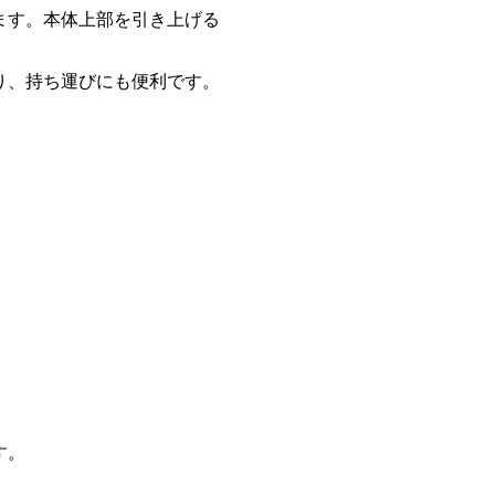
ます。本体上部を引き上げる
り、持ち運びにも便利です。
す。