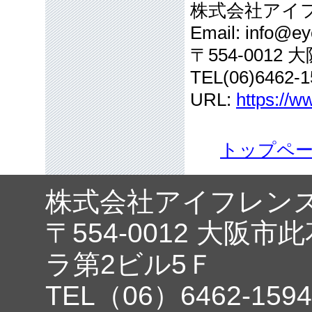
株式会社アイ
Email: info@eye
〒554-001
TEL(06)6462-1
URL:
https://w
トップペ
株式会社アイフレン
〒554-0012 大阪市
ラ第2ビル5Ｆ
TEL（06）6462-1594