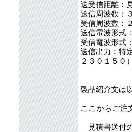
送受信距離：
送信周波数：
受信周波数：
送信電波形式
受信電波形式
送信出力：特
２３０１５０
製品紹介文は
ここからご注
見積書送付の