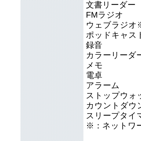
文書リーダー
FMラジオ
ウェブラジオ
ポッドキャス
録音
カラーリーダ
メモ
電卓
アラーム
ストップウォ
カウントダウ
スリープタイ
※：ネットワ