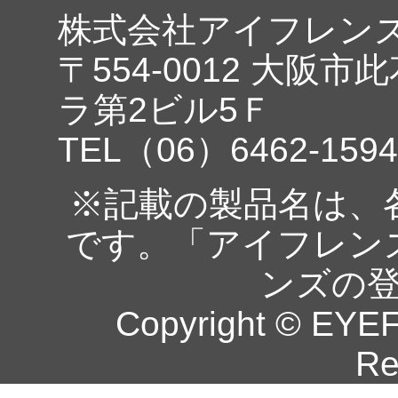
株式会社アイフレン
〒554-0012 大阪市
ラ第2ビル5Ｆ
TEL（06）6462-1594
※記載の製品名は、
です。「アイフレン
ンズの
Copyright © EYEF
Re