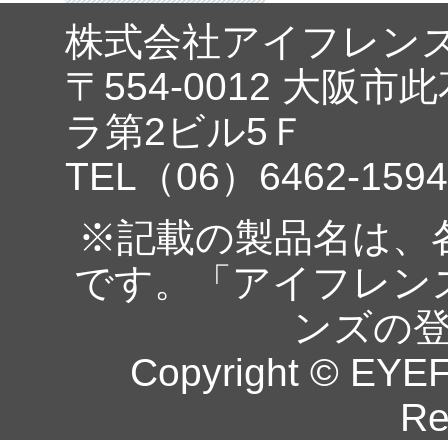
株式会社アイフレン
〒554-0012 大阪市
ラ第2ビル5Ｆ
TEL（06）6462-1594
※記載の製品名は、
です。「アイフレン
ンズの
Copyright © EYEF
Re