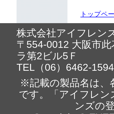
トップペ
株式会社アイフレン
〒554-0012 大阪市
ラ第2ビル5Ｆ
TEL（06）6462-1594
※記載の製品名は、
です。「アイフレン
ンズの