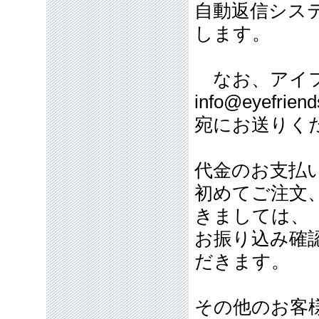
自動返信シス
します。
なお、アイフ
info@eyefriend
宛にお送りく
代金のお支払
初めてご注文
きましては、
お振り込み確
だきます。
その他のお客