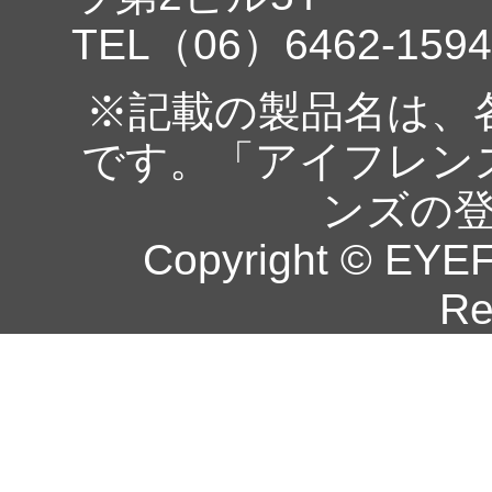
TEL（06）6462-1594
※記載の製品名は、
です。「アイフレン
ンズの
Copyright © EYEF
Re