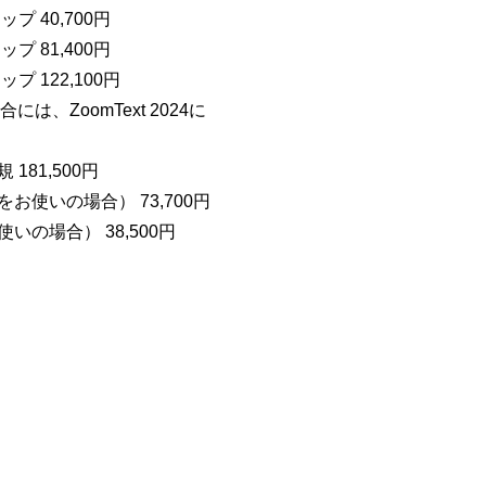
プ 40,700円
プ 81,400円
プ 122,100円
、ZoomText 2024に
181,500円
お使いの場合） 73,700円
いの場合） 38,500円
。
。