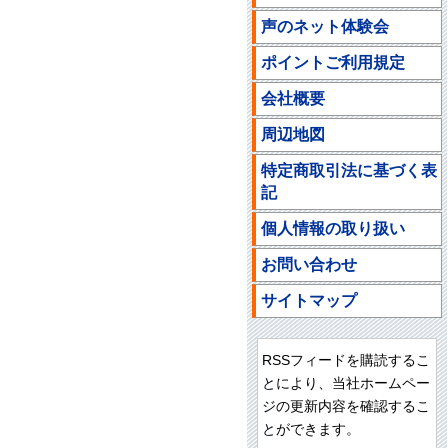
声のネット体験会
ポイントご利用規定
会社概要
周辺地図
特定商取引法に基づく表
記
個人情報の取り扱い
お問い合わせ
サイトマップ
RSSフィードを購読するこ
とにより、当社ホームペー
ジの更新内容を確認するこ
とができます。