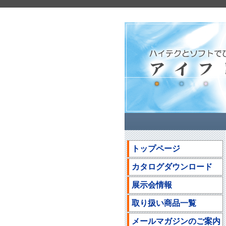
トップページ
カタログダウンロード
展示会情報
取り扱い商品一覧
メールマガジンのご案内