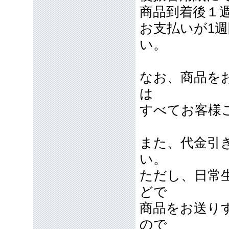
商品到着後１
お支払いが1
い。
なお、商品を
は
すべてお客様
また、代金引
い。
ただし、日常
どで
商品をお送り
ので