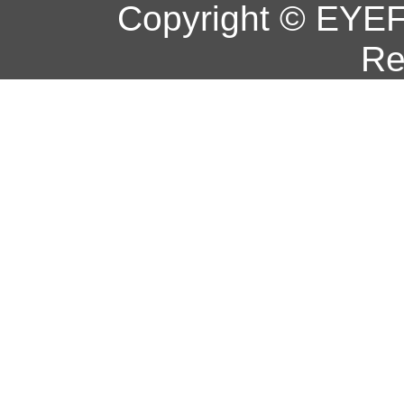
Copyright © EYEF
Re