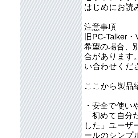
はじめにお読み
注意事項
旧PC-Talk
希望の場合、
合があります
い合わせくだ
ここから製品
・安全で使い
「初めて自分
した」ユーザ
ールのシンプ