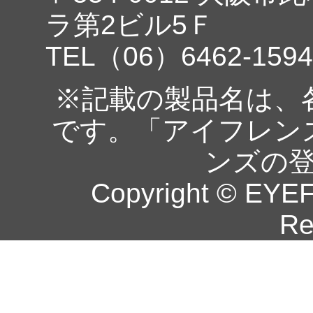
ラ第2ビル5Ｆ
TEL（06）6462-1594
※記載の製品名は、
です。「アイフレン
ンズの
Copyright © EYEF
Re