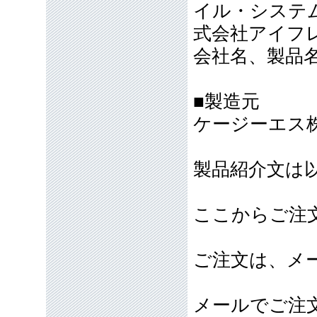
イル・システ
式会社アイフ
会社名、製品
■製造元
ケージーエス
製品紹介文は
ここからご注
ご注文は、メ
メールでご注