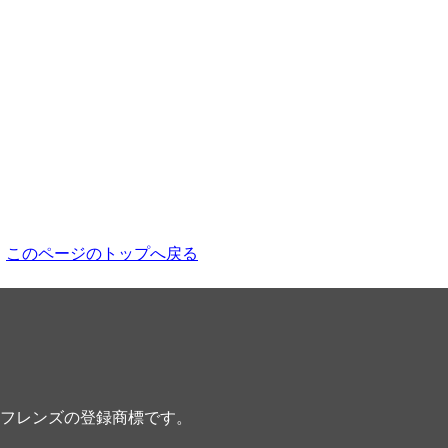
このページのトップへ戻る
フレンズの登録商標です。