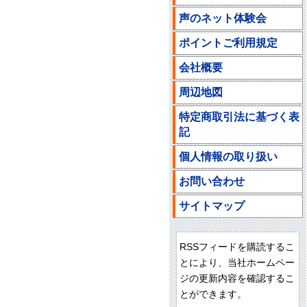
声のネット体験会
ポイントご利用規定
会社概要
周辺地図
特定商取引法に基づく表
記
個人情報の取り扱い
お問い合わせ
サイトマップ
RSSフィードを購読するこ
とにより、当社ホームペー
ジの更新内容を確認するこ
とができます。