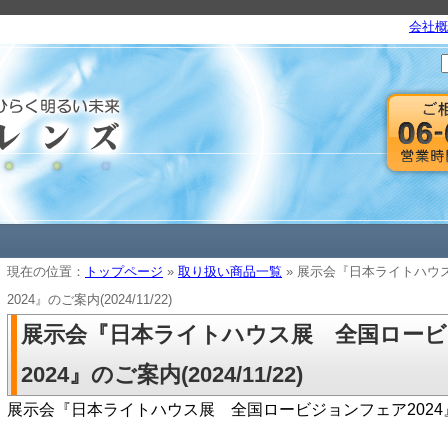
会社概
現在の位置：
トップページ
»
取り扱い商品一覧
» 展示会『日本ライトハウ
2024』のご案内(2024/11/22)
展示会『日本ライトハウス展 全国ロー
2024』のご案内(2024/11/22)
展示会『日本ライトハウス展 全国ロービジョンフェア2024