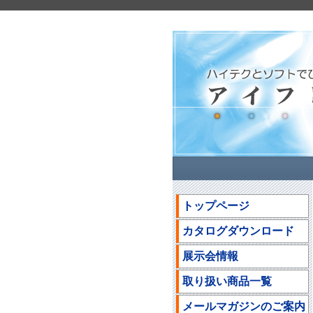
トップページ
カタログダウンロード
展示会情報
取り扱い商品一覧
メールマガジンのご案内