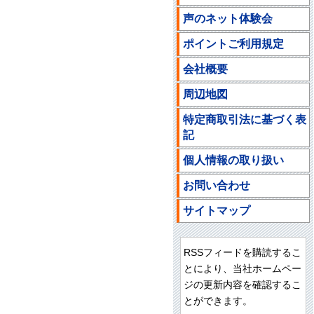
声のネット体験会
ポイントご利用規定
会社概要
周辺地図
特定商取引法に基づく表
記
個人情報の取り扱い
お問い合わせ
サイトマップ
RSSフィードを購読するこ
とにより、当社ホームペー
ジの更新内容を確認するこ
とができます。