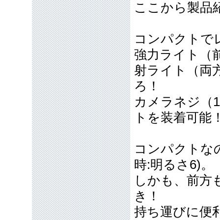
ここから製品
コンパクトで
強力ライト（
射ライト（両
ろ！
カメラネジ（1
トを装着可能
コンパクトなの
時:明るさ6)。
しかも、前方
き！
持ち運びに便