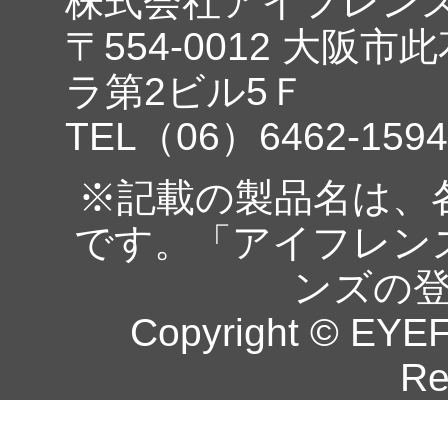
株式会社アイフレン
〒554-0012 大阪市
ラ第2ビル5Ｆ
TEL（06）6462-1594
※記載の製品名は、
です。「アイフレン
ンズの
Copyright © EYEF
Re