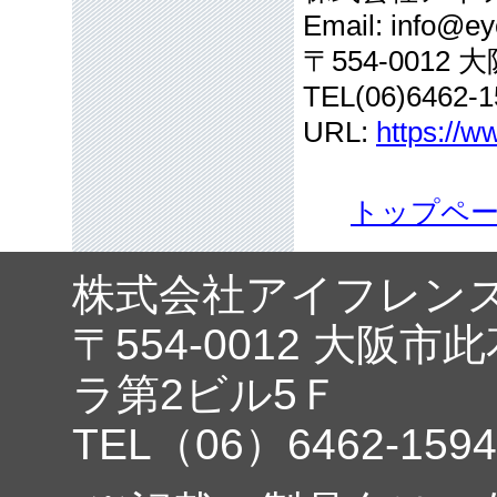
Email: info@eye
〒554-001
TEL(06)6462-1
URL:
https://w
トップペ
株式会社アイフレン
〒554-0012 大阪市
ラ第2ビル5Ｆ
TEL（06）6462-1594