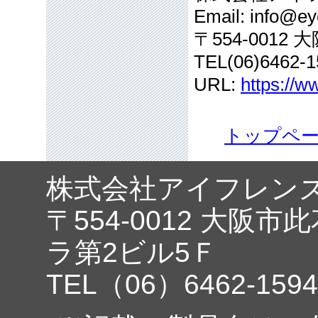
Email: info@eye
〒554-001
TEL(06)6462-1
URL:
https://w
トップペ
株式会社アイフレン
〒554-0012 大阪市
ラ第2ビル5Ｆ
TEL（06）6462-1594