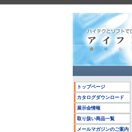
トップページ
カタログダウンロード
展示会情報
取り扱い商品一覧
メールマガジンのご案内