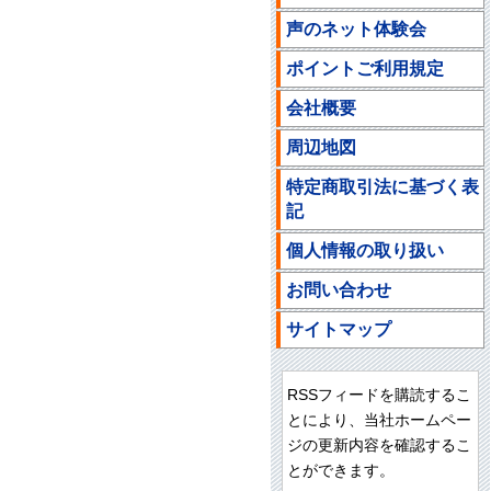
声のネット体験会
ポイントご利用規定
会社概要
周辺地図
特定商取引法に基づく表
記
個人情報の取り扱い
お問い合わせ
サイトマップ
RSSフィードを購読するこ
とにより、当社ホームペー
ジの更新内容を確認するこ
とができます。