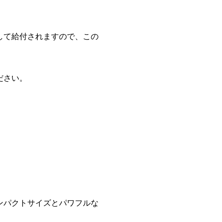
して給付されますので、この
ださい。
ンパクトサイズとパワフルな