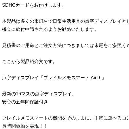
SDHCカードをお付けします。
本製品は多くの市町村で日常生活用具の点字ディスプレイと
機会に給付申請されるようお勧めいたします。
見積書のご用命とご注文方法につきましては末尾をご参照く
ここから製品紹介文です。
点字ディスプレイ「ブレイルメモスマート Air16」
最新の16マスの点字ディスプレイ。
安心の五年間保証付き
ブレイルメモスマートの機能をそのままに、手軽に運べるコ
長時間駆動を実現！！