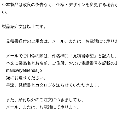
※本製品は改良の予告なく、仕様・デザインを変更する場合
い。
製品紹介文は以上です。
見積書送付のご用命は、メール、または、お電話にて承り
メールでご用命の際は、件名欄に「見積書希望」と記入し
本文に製品名とお名前、ご住所、および電話番号を記載の
mail@eyefriends.jp
宛にお送りください。
早速、見積書とカタログを送らせていただきます。
また、給付以外のご注文につきましても、
メール、または、お電話にて承ります。