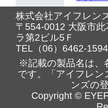
株式会社アイフレン
〒554-0012 大阪市
ラ第2ビル5Ｆ
TEL（06）6462-1594
※記載の製品名は、
です。「アイフレン
ンズの
Copyright © EYEF
Re