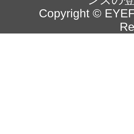
Copyright © EYEF
Re