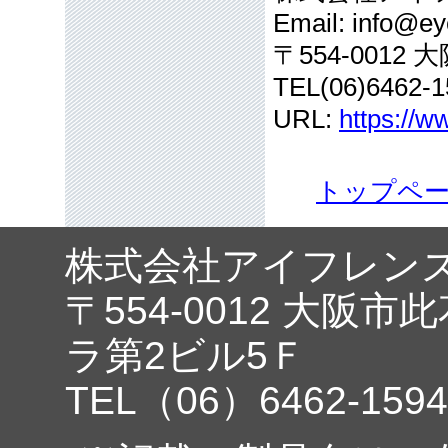
Email: info@eye
〒554-001
TEL(06)6462-1
URL:
https://w
トップペ
株式会社アイフレン
〒554-0012 大阪市
ラ第2ビル5Ｆ
TEL（06）6462-1594