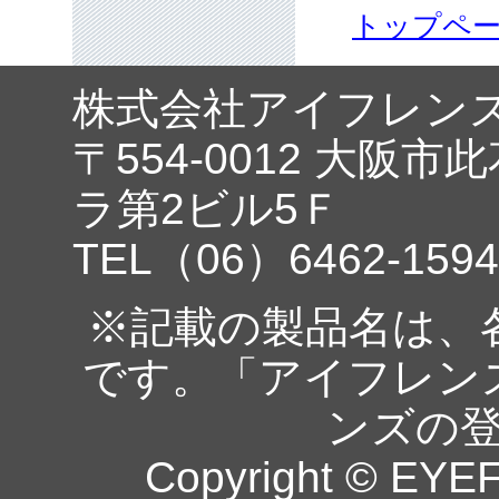
トップペ
株式会社アイフレン
〒554-0012 大阪市
ラ第2ビル5Ｆ
TEL（06）6462-1594
※記載の製品名は、
です。「アイフレン
ンズの
Copyright © EYEF