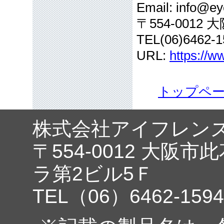
Email: info@eye
〒554-001
TEL(06)6462-1
URL:
https://w
トップペ
株式会社アイフレン
〒554-0012 大阪市
ラ第2ビル5Ｆ
TEL（06）6462-1594