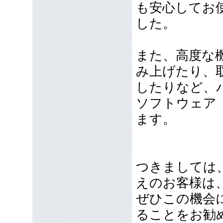
も安心してお
した。
また、高度な
み上げたり、
したりなど、
ソフトウェア
ます。
つきましては
えのお客様は
ぜひこの機会
ることをお勧