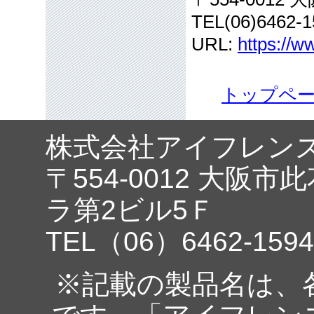
TEL(06)6462-1
URL:
https://w
トップペ
株式会社アイフレン
〒554-0012 大阪市
ラ第2ビル5Ｆ
TEL（06）6462-1594
※記載の製品名は、