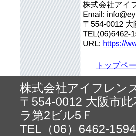
株式会社アイ
Email: info@eye
〒554-001
TEL(06)6462-1
URL:
https://w
トップペ
株式会社アイフレン
〒554-0012 大阪市
ラ第2ビル5Ｆ
TEL（06）6462-1594