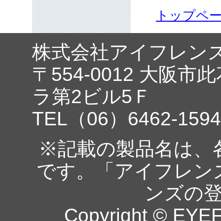
トップペ
株式会社アイフレン
〒554-0012 大阪市
ラ第2ビル5Ｆ
TEL（06）6462-1594
※記載の製品名は、
です。「アイフレン
ンズの
Copyright © EYEF