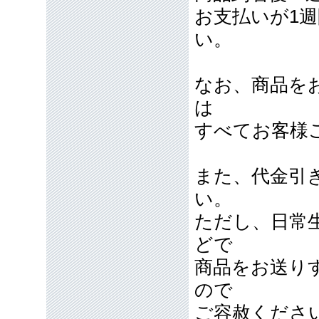
お支払いが1
い。
なお、商品を
は
すべてお客様
また、代金引
い。
ただし、日常
どで
商品をお送り
ので
ご容赦くださ