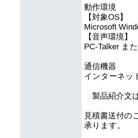
動作環境
【対象OS】
Microsoft Wind
【音声環境】
PC-Talke
通信機器
インターネッ
製品紹介文は
見積書送付の
承ります。