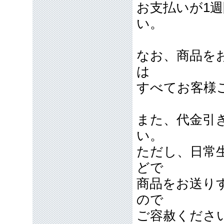
お支払いが1
い。
なお、商品を
は
すべてお客様
また、代金引
い。
ただし、日常
どで
商品をお送り
ので
ご容赦くださ