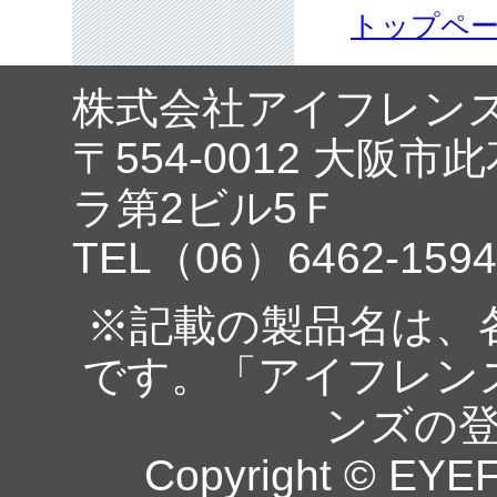
トップペ
株式会社アイフレン
〒554-0012 大阪市
ラ第2ビル5Ｆ
TEL（06）6462-1594
※記載の製品名は、
です。「アイフレン
ンズの
Copyright © EYEF