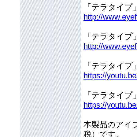
「テラタイプ
http://www.eyef
「テラタイプ
http://www.eye
「テラタイプ
https://youtu.
「テラタイプ
https://youtu
本製品のアイフ
税）です。