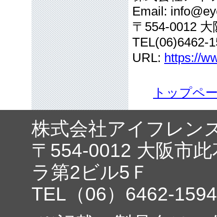
Email: info@eye
〒554-001
TEL(06)6462-1
URL:
https://w
トップペ
株式会社アイフレン
〒554-0012 大阪市
ラ第2ビル5Ｆ
TEL（06）6462-1594