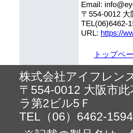
Email: info@eye
〒554-001
TEL(06)6462-1
URL:
https://w
トップペ
株式会社アイフレン
〒554-0012 大阪市
ラ第2ビル5Ｆ
TEL（06）6462-1594