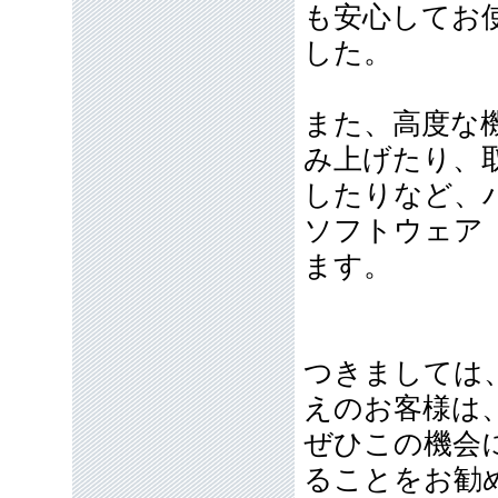
も安心してお
した。
また、高度な
み上げたり、
したりなど、
ソフトウェア
ます。
つきましては
えのお客様は
ぜひこの機会
ることをお勧