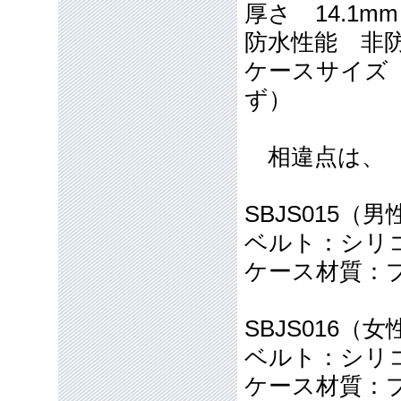
厚さ 14.1mm
防水性能 非
ケースサイズ 
ず）
相違点は、
SBJS015（
ベルト：シリ
ケース材質：プ
SBJS016（
ベルト：シリ
ケース材質：