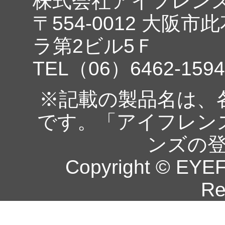
株式会社アイフレン
〒554-0012 大阪市
ラ第2ビル5Ｆ
TEL（06）6462-1594
※記載の製品名は、
です。「アイフレン
ンズの
Copyright © EYEF
Re