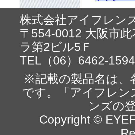
株式会社アイフレン
〒554-0012 大阪市
ラ第2ビル5Ｆ
TEL（06）6462-1594
※記載の製品名は、
です。「アイフレン
ンズの
Copyright © EYEF
Re