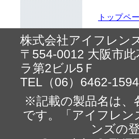
トップペ
株式会社アイフレン
〒554-0012 大阪市
ラ第2ビル5Ｆ
TEL（06）6462-1594
※記載の製品名は、
です。「アイフレン
ンズの