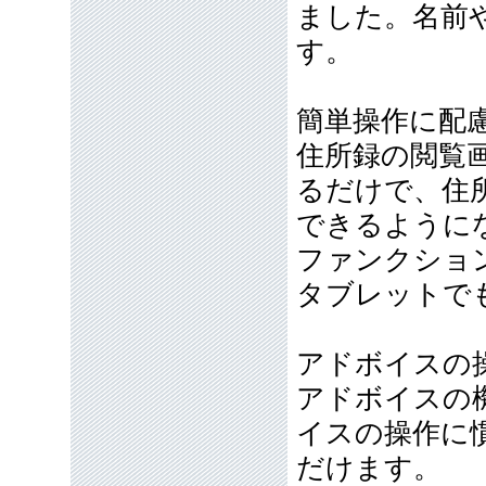
ました。名前
す。
簡単操作に配
住所録の閲覧
るだけで、住
できるように
ファンクショ
タブレットで
アドボイスの
アドボイスの
イスの操作に
だけます。