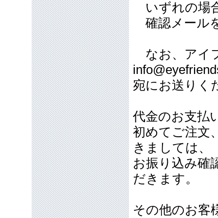
いずれの場合
確認メールを
なお、アイフ
info@eyefriend
宛にお送りく
代金のお支払
初めてご注文
きましては、
お振り込み確
だきます。
その他のお客