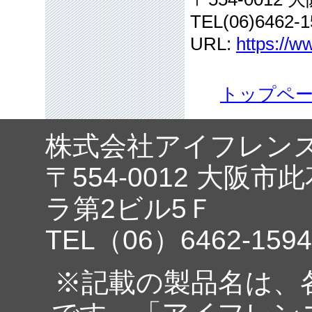
TEL(06)6462-1
URL:
https://w
トップペ
株式会社アイフレン
〒554-0012 大阪市
ラ第2ビル5Ｆ
TEL（06）6462-1594
※記載の製品名は、