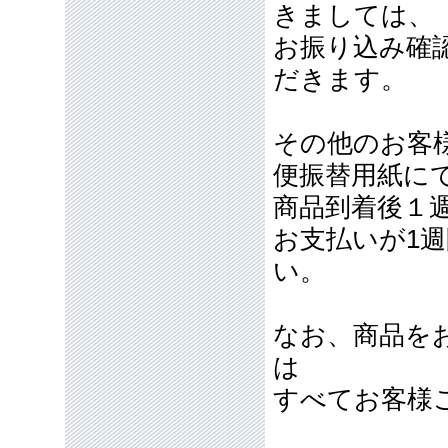
きましては、
お振り込み確
だきます。
その他のお客
便振替用紙に
商品到着後１
お支払いが1
い。
なお、商品を
は
すべてお客様