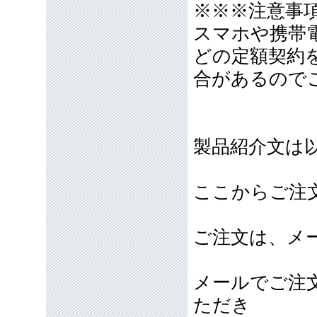
※※※注意事
スマホや携帯
どの定額契約
合があるので
製品紹介文は
ここからご注
ご注文は、メ
メールでご注
ただき